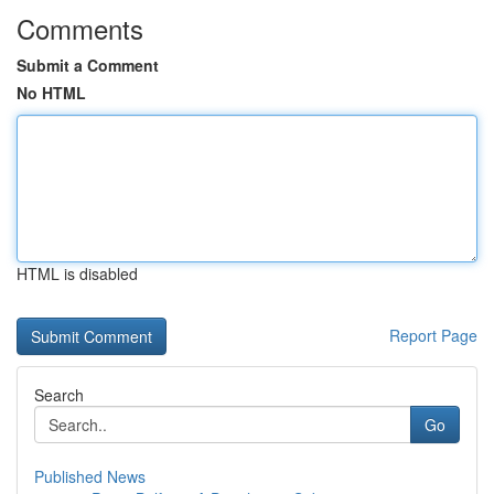
Comments
Submit a Comment
No HTML
HTML is disabled
Report Page
Search
Go
Published News