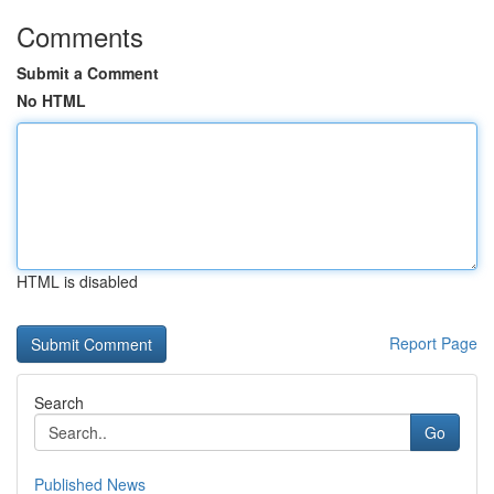
Comments
Submit a Comment
No HTML
HTML is disabled
Report Page
Search
Go
Published News