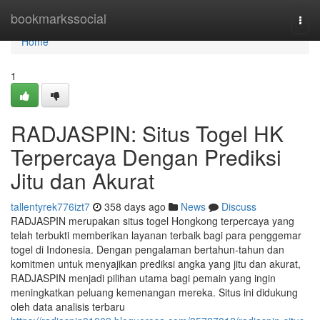
Home
bookmarkssocial
Togg
navi
Home
1
RADJASPIN: Situs Togel HK
Terpercaya Dengan Prediksi
Jitu dan Akurat
tallentyrek776izt7
358 days ago
News
Discuss
RADJASPIN merupakan situs togel Hongkong terpercaya yang
telah terbukti memberikan layanan terbaik bagi para penggemar
togel di Indonesia. Dengan pengalaman bertahun-tahun dan
komitmen untuk menyajikan prediksi angka yang jitu dan akurat,
RADJASPIN menjadi pilihan utama bagi pemain yang ingin
meningkatkan peluang kemenangan mereka. Situs ini didukung
oleh data analisis terbaru