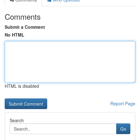
Comments
Submit a Comment
No HTML
HTML is disabled
Report Page
Search
Go