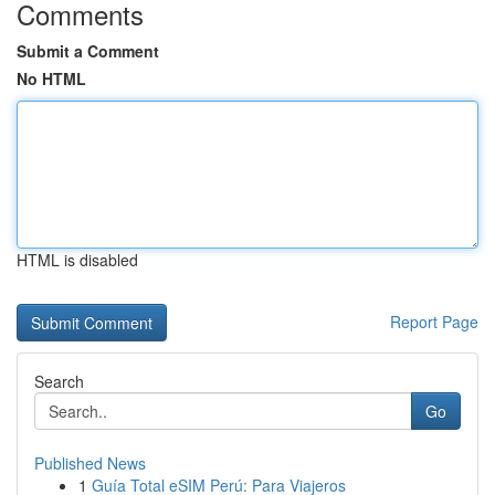
Comments
Submit a Comment
No HTML
HTML is disabled
Report Page
Search
Go
Published News
1
Guía Total eSIM Perú: Para Viajeros