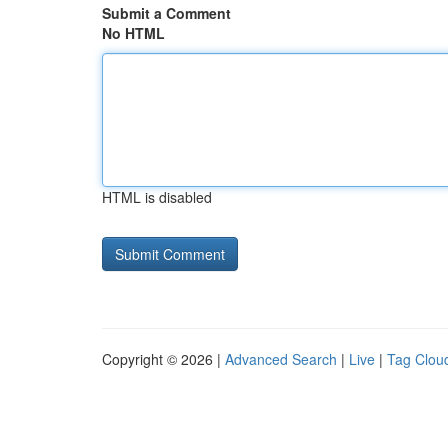
Submit a Comment
No HTML
HTML is disabled
Copyright © 2026 |
Advanced Search
|
Live
|
Tag Clou