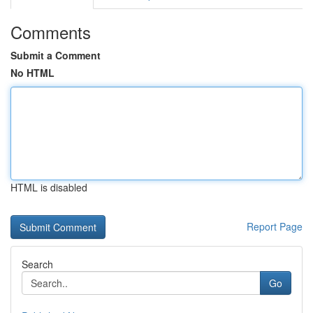
Comments
Submit a Comment
No HTML
HTML is disabled
Report Page
Search
Go