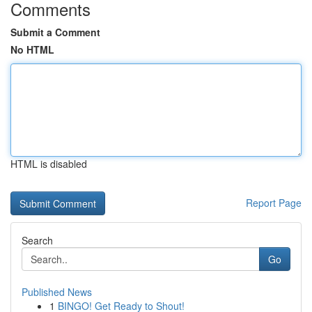
Comments
Submit a Comment
No HTML
HTML is disabled
Report Page
Search
Go
Published News
1
BINGO! Get Ready to Shout!