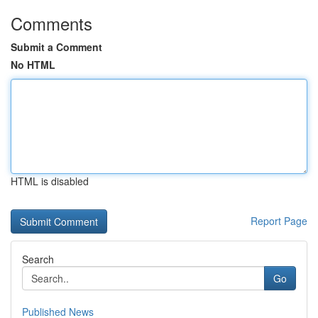
Comments
Submit a Comment
No HTML
HTML is disabled
Report Page
Search
Go
Published News