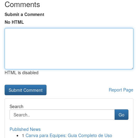
Comments
Submit a Comment
No HTML
HTML is disabled
Report Page
Search
Go
Published News
1
Canva para Equipes: Guia Completo de Uso