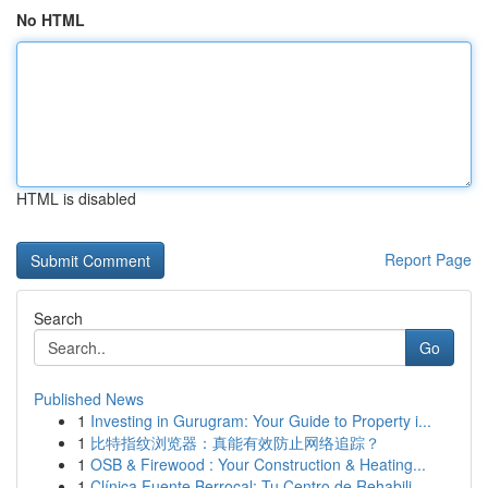
No HTML
HTML is disabled
Report Page
Search
Go
Published News
1
Investing in Gurugram: Your Guide to Property i...
1
比特指纹浏览器：真能有效防止网络追踪？
1
OSB & Firewood : Your Construction & Heating...
1
Clínica Fuente Berrocal: Tu Centro de Rehabili...