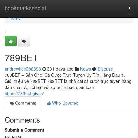
Home
bookmarkssocial
Togg
navi
Home
1
789BET
andrewffen388398
331 days ago
News
Discuss
789BET – Sân Chơi Cá Cược Trực Tuyến Uy Tín Hàng Đầu 1.
Giới thiệu về 789BET 789BET là nhà cái cá cược trực tuyến hàng
đầu châu Á, nổi bật với sự minh bạch, an toàn
https://789bet.gives/
Comments
Who Upvoted
Comments
Submit a Comment
No HTML