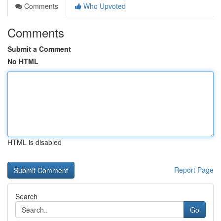
Comments
Who Upvoted
Comments
Submit a Comment
No HTML
HTML is disabled
Report Page
Search
Go