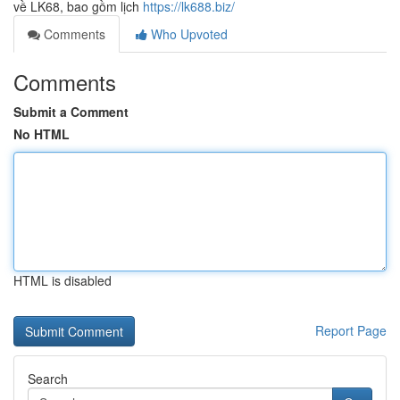
về LK68, bao gồm lịch
https://lk688.biz/
Comments
Who Upvoted
Comments
Submit a Comment
No HTML
HTML is disabled
Report Page
Search