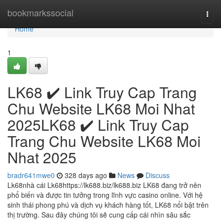
Home
bookmarkssocial
Togg
navi
Home
1
LK68 ✔️ Link Truy Cap Trang
Chu Website LK68 Moi Nhat
2025LK68 ✔️ Link Truy Cap
Trang Chu Website LK68 Moi
Nhat 2025
bradr641mwe0
328 days ago
News
Discuss
Lk68nhà cái Lk68https://lk688.biz/lk688.biz LK68 đang trở nên
phổ biến và được tin tưởng trong lĩnh vực casino online. Với hệ
sinh thái phong phú và dịch vụ khách hàng tốt, LK68 nổi bật trên
thị trường. Sau đây chúng tôi sẽ cung cấp cái nhìn sâu sắc