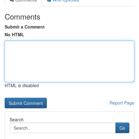
Comments
Submit a Comment
No HTML
HTML is disabled
Report Page
Search
Go