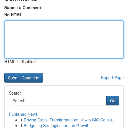
Submit a Comment
No HTML
HTML is disabled
Report Page
Search
Go
Published News
1
Driving Digital Transformation: How a CIO Consu...
1
Budgeting Strategies for Job Growth