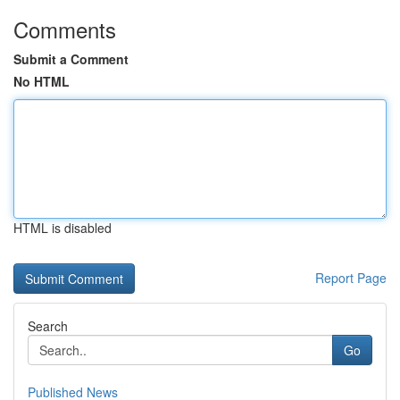
Comments
Submit a Comment
No HTML
HTML is disabled
Report Page
Search
Go
Published News