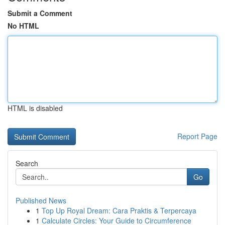
Submit a Comment
No HTML
HTML is disabled
Report Page
Search
Go
Published News
1
Top Up Royal Dream: Cara Praktis & Terpercaya
1
Calculate Circles: Your Guide to Circumference