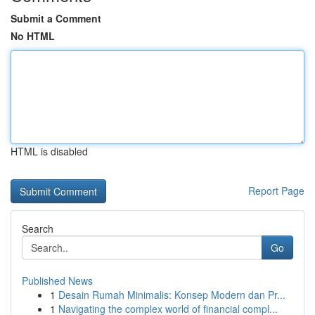
Submit a Comment
No HTML
HTML is disabled
Report Page
Search
Go
Published News
1
Desain Rumah Minimalis: Konsep Modern dan Pr...
1
Navigating the complex world of financial compl...