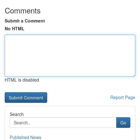
Comments
Submit a Comment
No HTML
HTML is disabled
Report Page
Search
Go
Published News