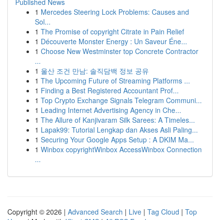
Published News
1
Mercedes Steering Lock Problems: Causes and
Sol...
1
The Promise of copyright Citrate in Pain Relief
1
Découverte Monster Energy : Un Saveur Éne...
1
Choose New Westminster top Concrete Contractor
...
1
울산 조건 만남: 솔직담백 정보 공유
1
The Upcoming Future of Streaming Platforms ...
1
Finding a Best Registered Accountant Prof...
1
Top Crypto Exchange Signals Telegram Communi...
1
Leading Internet Advertising Agency in Che...
1
The Allure of Kanjivaram Silk Sarees: A Timeles...
1
Lapak99: Tutorial Lengkap dan Akses Asli Paling...
1
Securing Your Google Apps Setup : A DKIM Ma...
1
Winbox copyrightWinbox AccessWinbox Connection
...
Copyright © 2026 |
Advanced Search
|
Live
|
Tag Cloud
|
Top