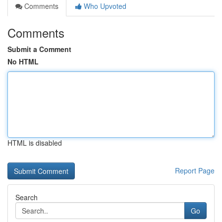
Comments
Who Upvoted
Comments
Submit a Comment
No HTML
HTML is disabled
Report Page
Search
Go