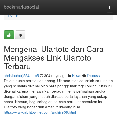
Home
bookmarkssocial
Togg
navi
Home
1
Mengenal Ulartoto dan Cara
Mengakses Link Ulartoto
Terbaru
christopherj554dum5
304 days ago
News
Discuss
Dalam dunia permainan daring, Ulartoto menjadi salah satu nama
yang semakin dikenal oleh para penggemar togel online. Situs ini
dikenal karena menawarkan beragam jenis permainan angka
dengan sistem yang mudah diakses serta layanan yang cukup
cepat. Namun, bagi sebagian pemain baru, menemukan link
Ulartoto yang benar dan aman terkadang bisa
https://www.nightowlnet.com/archive06.html