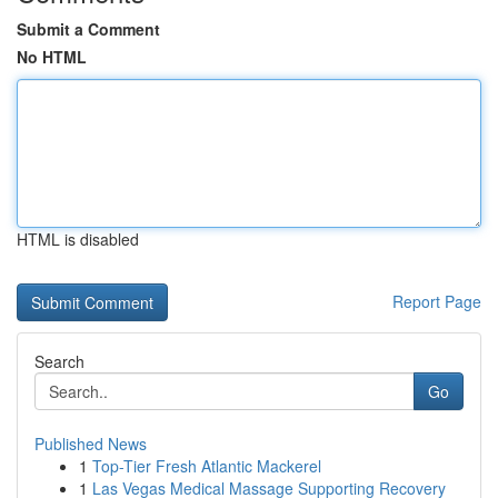
Submit a Comment
No HTML
HTML is disabled
Report Page
Search
Go
Published News
1
Top-Tier Fresh Atlantic Mackerel
1
Las Vegas Medical Massage Supporting Recovery