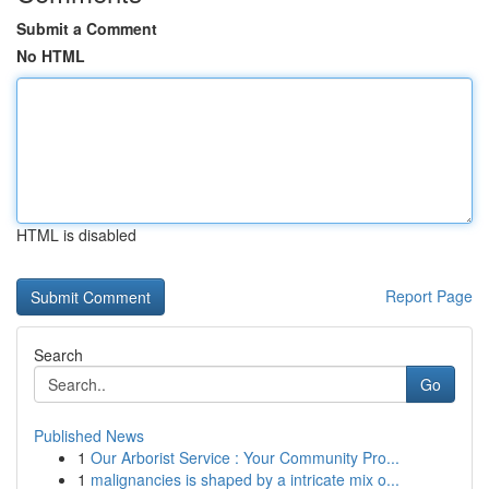
Submit a Comment
No HTML
HTML is disabled
Report Page
Search
Go
Published News
1
Our Arborist Service : Your Community Pro...
1
malignancies is shaped by a intricate mix o...