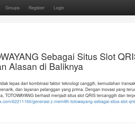
Groups
Register
Login
OWAYANG Sebagai Situs Slot QR
n Alasan di Baliknya
k lepas dari kombinasi faktor teknologi canggih, kemudahan transak
menarik, dan layanan pelanggan yang prima. Dengan inovasi yang teru
 TOTOWAYANG berhasil menjadi situs slot QRIS tercanggih dan terp
x.com/62211160/generasi-z-memilih-totowayang-sebagai-situs-slot-qri