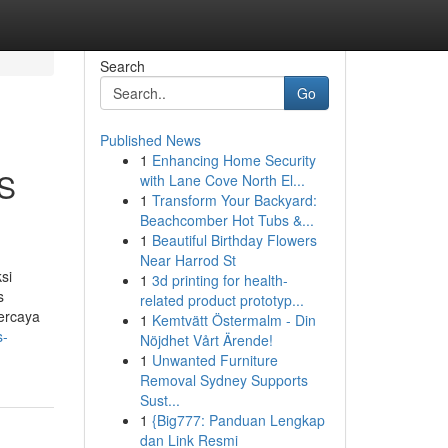
Search
Go
Published News
1
Enhancing Home Security
IS
with Lane Cove North El...
1
Transform Your Backyard:
Beachcomber Hot Tubs &...
1
Beautiful Birthday Flowers
Near Harrod St
si
1
3d printing for health-
s
related product prototyp...
ercaya
1
Kemtvätt Östermalm - Din
s-
Nöjdhet Vårt Ärende!
1
Unwanted Furniture
Removal Sydney Supports
Sust...
1
{Big777: Panduan Lengkap
dan Link Resmi