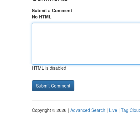
Submit a Comment
No HTML
HTML is disabled
Copyright © 2026 |
Advanced Search
|
Live
|
Tag Clou