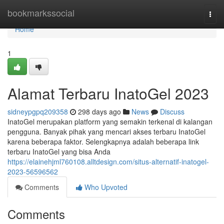
Home
bookmarkssocial
Togg
navi
Home
1
Alamat Terbaru InatoGel 2023
sidneypgpq209358
298 days ago
News
Discuss
InatoGel merupakan platform yang semakin terkenal di kalangan
pengguna. Banyak pihak yang mencari akses terbaru InatoGel
karena beberapa faktor. Selengkapnya adalah beberapa link
terbaru InatoGel yang bisa Anda
https://elainehjml760108.alltdesign.com/situs-alternatif-inatogel-
2023-56596562
Comments
Who Upvoted
Comments