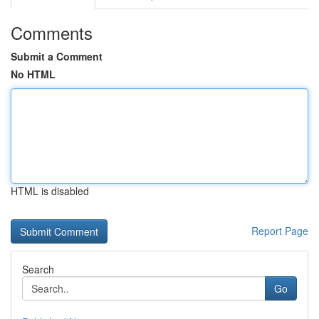
Comments
Submit a Comment
No HTML
HTML is disabled
Report Page
Search
Go