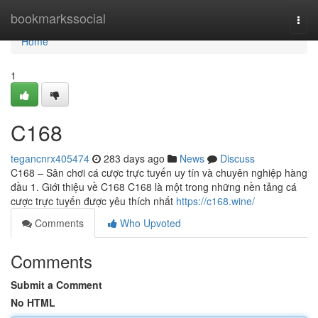
Home
bookmarkssocial
Togg
navi
Home
1
C168
tegancnrx405474
283 days ago
News
Discuss
C168 – Sân chơi cá cược trực tuyến uy tín và chuyên nghiệp hàng
đầu 1. Giới thiệu về C168 C168 là một trong những nền tảng cá
cược trực tuyến được yêu thích nhất
https://c168.wine/
Comments
Who Upvoted
Comments
Submit a Comment
No HTML