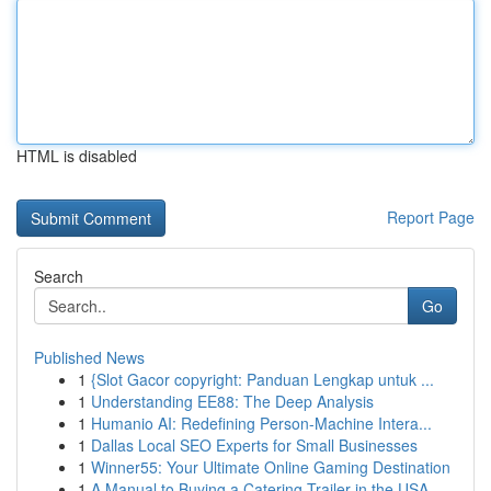
HTML is disabled
Report Page
Search
Go
Published News
1
{Slot Gacor copyright: Panduan Lengkap untuk ...
1
Understanding EE88: The Deep Analysis
1
Humanio AI: Redefining Person-Machine Intera...
1
Dallas Local SEO Experts for Small Businesses
1
Winner55: Your Ultimate Online Gaming Destination
1
A Manual to Buying a Catering Trailer in the USA