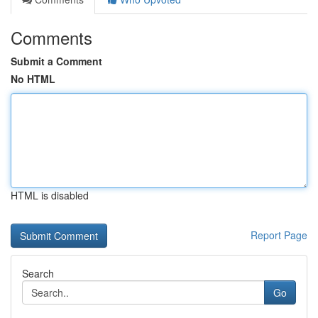
Comments
Submit a Comment
No HTML
HTML is disabled
Report Page
Search
Go