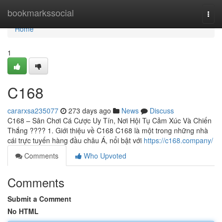
Home
bookmarkssocial
Togg
navi
Home
1
C168
cararxsa235077
273 days ago
News
Discuss
C168 – Sân Chơi Cá Cược Uy Tín, Nơi Hội Tụ Cảm Xúc Và Chiến
Thắng ???? 1. Giới thiệu về C168 C168 là một trong những nhà
cái trực tuyến hàng đầu châu Á, nổi bật với
https://c168.company/
Comments
Who Upvoted
Comments
Submit a Comment
No HTML