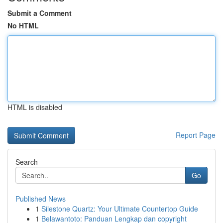
Submit a Comment
No HTML
HTML is disabled
Report Page
Search
Go
Published News
1
Silestone Quartz: Your Ultimate Countertop Guide
1
Belawantoto: Panduan Lengkap dan copyright