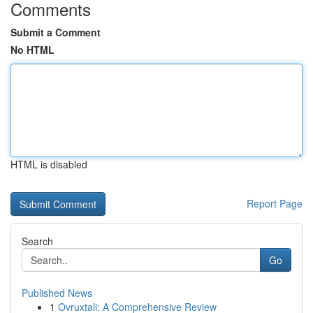
Comments
Submit a Comment
No HTML
HTML is disabled
Report Page
Search
Go
Published News
1
Ovruxtali: A Comprehensive Review