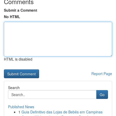
Comments
Submit a Comment
No HTML
HTML is disabled
Report Page
Search
Go
Published News
1
Guia Definitivo das Lojas de Bebês em Campinas