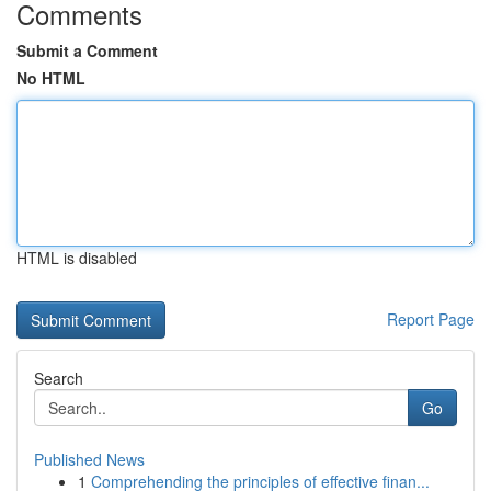
Comments
Submit a Comment
No HTML
HTML is disabled
Report Page
Search
Go
Published News
1
Comprehending the principles of effective finan...