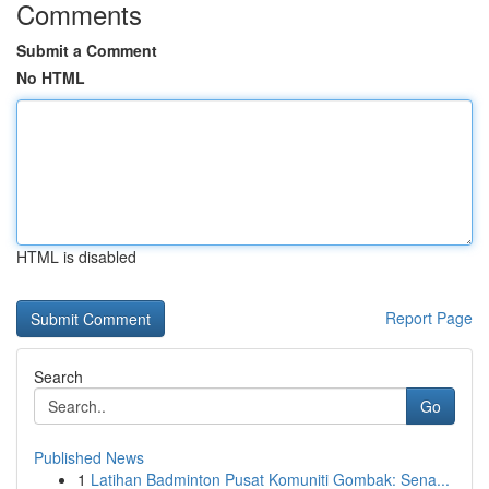
Comments
Submit a Comment
No HTML
HTML is disabled
Report Page
Search
Go
Published News
1
Latihan Badminton Pusat Komuniti Gombak: Sena...