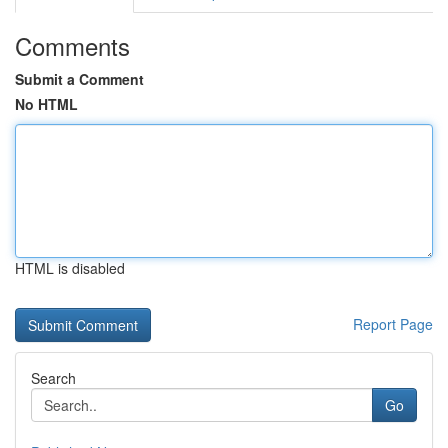
Comments
Submit a Comment
No HTML
HTML is disabled
Report Page
Search
Go