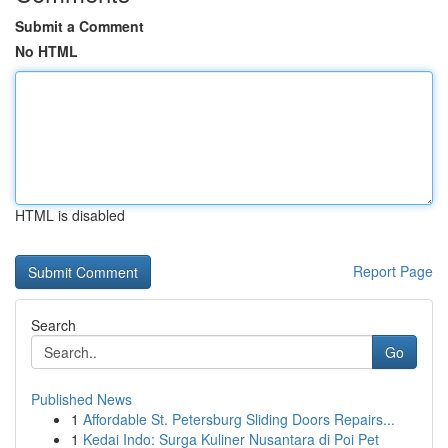
Submit a Comment
No HTML
HTML is disabled
Report Page
Search
Go
Published News
1
Affordable St. Petersburg Sliding Doors Repairs...
1
Kedai Indo: Surga Kuliner Nusantara di Poi Pet