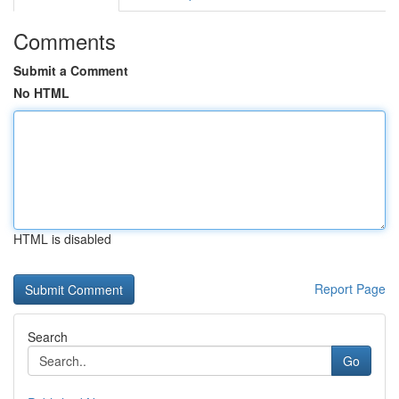
Comments
Submit a Comment
No HTML
HTML is disabled
Report Page
Search
Go