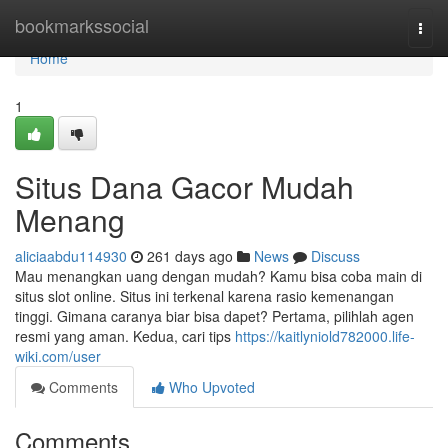
Home
bookmarkssocial
Togg
navi
Home
1
Situs Dana Gacor Mudah
Menang
aliciaabdu114930
261 days ago
News
Discuss
Mau menangkan uang dengan mudah? Kamu bisa coba main di
situs slot online. Situs ini terkenal karena rasio kemenangan
tinggi. Gimana caranya biar bisa dapet? Pertama, pilihlah agen
resmi yang aman. Kedua, cari tips
https://kaitlyniold782000.life-
wiki.com/user
Comments
Who Upvoted
Comments