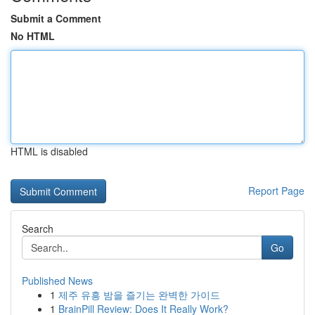
Submit a Comment
No HTML
HTML is disabled
Report Page
Search
Go
Published News
1
제주 유흥 밤을 즐기는 완벽한 가이드
1
BrainPill Review: Does It Really Work?