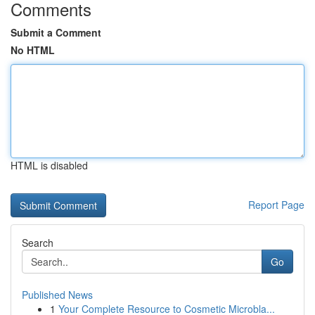
Comments
Submit a Comment
No HTML
HTML is disabled
Report Page
Search
Go
Published News
1
Your Complete Resource to Cosmetic Microbla...