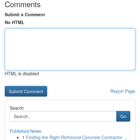
Comments
Submit a Comment
No HTML
HTML is disabled
Report Page
Search
Go
Published News
1
Finding the Right Richmond Concrete Contractor ...