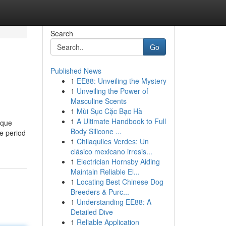
Search
Go
Published News
1
EE88: Unveiling the Mystery
1
Unveiling the Power of
Masculine Scents
1
Mùi Sục Cặc Bạc Hà
1
A Ultimate Handbook to Full
 que
Body Silicone ...
me period
1
Chilaquiles Verdes: Un
clásico mexicano irresis...
1
Electrician Hornsby Aiding
Maintain Reliable El...
1
Locating Best Chinese Dog
Breeders & Purc...
1
Understanding EE88: A
Detailed Dive
1
Reliable Application