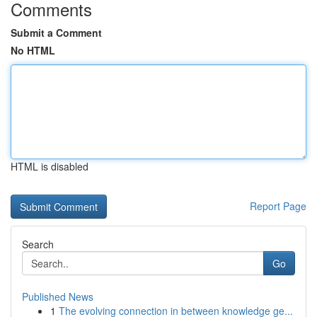
Comments
Submit a Comment
No HTML
HTML is disabled
Report Page
Search
Go
Published News
1
The evolving connection in between knowledge ge...