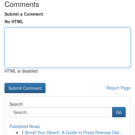
Comments
Submit a Comment
No HTML
HTML is disabled
Report Page
Search
Go
Published News
1
Boost Your Reach: A Guide to Press Release Dist...