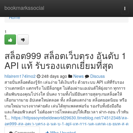
Home
bookmarkssocial
Togg
navi
Home
1
สล็อต999 สล็อตเว็บตรง อันดับ 1
API แท้ รับรองแตกเยี่ยมที่สุด
hilairem174lmo2
248 days ago
News
Discuss
สายปั่นสล็อตต้องรู้จัก เล่นง่าย ได้เงินจริง ด้วยระบบ API แท้ที่รับรอง
ว่าแตกหนัก แตกจริง ไม่มีล็อกยูส ไม่ต้องผ่านเอเย่นต์ให้ยุ่งยาก ทุกการ
เดิมพันของคุณโปร่งใส มั่นคง รวมทั้งไม่มีอันตรายสุดๆเกมสล็อตให้
เลือกมากมาย อัปเดตใหม่ตลอด ทั้ง สล็อตแตกง่าย สล็อตยอดนิยม หรือ
เกมใหม่มาแรงจากค่ายดัง เล่นได้ทุกแพลตฟอร์ม รองรับทั้งยังมือถือ
และก็คอมพิวเตอร์ ไม่ต้องดาวน์โหลดแอปให้เสียเวลา ฝาก-ถอน เร็วทัน
ใ...
https://httpssoyrebeldeworld29630.timeblog.net/74512348/สล-
อต999-สล-อตเว-บตรง-อ-นด-บ-1-api-แท-การ-นต-แตกด-เย-ยมท-ส-ด
Comments
Who Upvoted