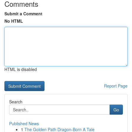
Comments
Submit a Comment
No HTML
HTML is disabled
Report Page
Search
Go
Published News
1
The Golden Path Dragon-Born A Tale