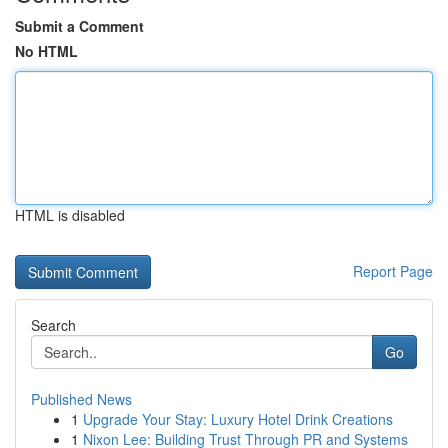
Submit a Comment
No HTML
HTML is disabled
Report Page
Search
Go
Published News
1
Upgrade Your Stay: Luxury Hotel Drink Creations
1
Nixon Lee: Building Trust Through PR and Systems