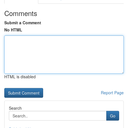
Comments
Submit a Comment
No HTML
HTML is disabled
Report Page
Search
Go