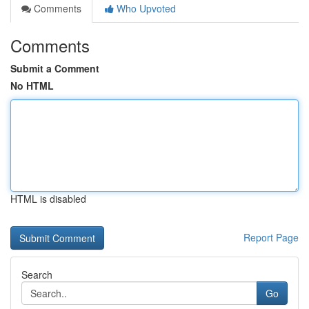
Comments
Who Upvoted
Comments
Submit a Comment
No HTML
HTML is disabled
Report Page
Search
Go