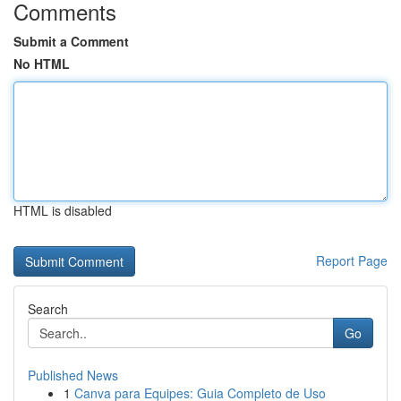
Comments
Submit a Comment
No HTML
HTML is disabled
Report Page
Search
Go
Published News
1
Canva para Equipes: Guia Completo de Uso